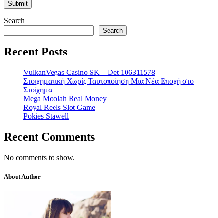
Search
Search
Recent Posts
VulkanVegas Casino SK – Det 106311578
Στοιχηματική Χωρίς Ταυτοποίηση Μια Νέα Εποχή στο
Στοίχημα
Mega Moolah Real Money
Royal Reels Slot Game
Pokies Stawell
Recent Comments
No comments to show.
About Author