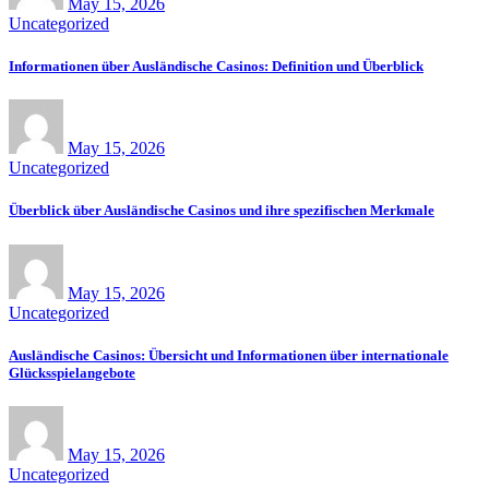
May 15, 2026
Uncategorized
Informationen über Ausländische Casinos: Definition und Überblick
May 15, 2026
Uncategorized
Überblick über Ausländische Casinos und ihre spezifischen Merkmale
May 15, 2026
Uncategorized
Ausländische Casinos: Übersicht und Informationen über internationale
Glücksspielangebote
May 15, 2026
Uncategorized