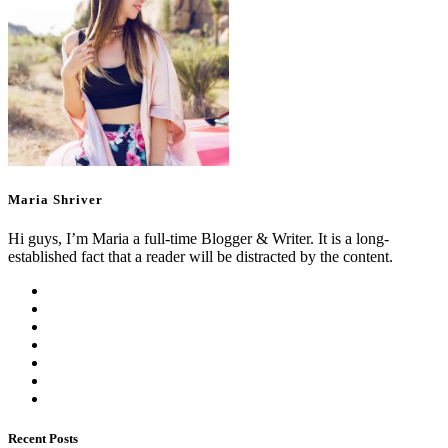
Maria Shriver
Hi guys, I’m Maria a full-time Blogger & Writer. It is a long-
established fact that a reader will be distracted by the content.
Recent Posts