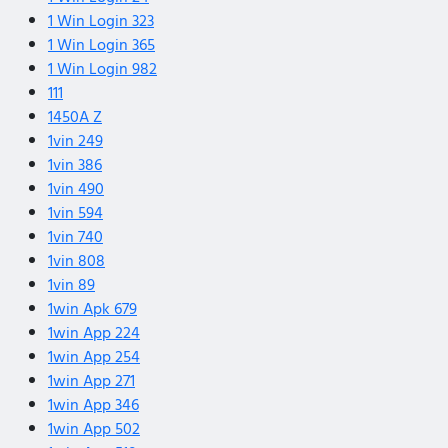
1 Win Login 323
1 Win Login 365
1 Win Login 982
111
1450A Z
1vin 249
1vin 386
1vin 490
1vin 594
1vin 740
1vin 808
1vin 89
1win Apk 679
1win App 224
1win App 254
1win App 271
1win App 346
1win App 502