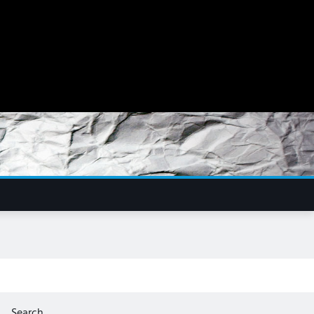
Search