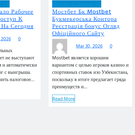
t 915
Mostbet Kz Skachat 915
ало Рабочее
Мостбет Бк Mostbet
оступ К
Букмекерська Контора
 На Сегодня
Реєстрація бонус Огляд
Офіційного Сайту
 2026
0
Mar 30, 2026
0
альных
ет не выступают
Mostbet является хорошим
 и автоматически
вариантом с целью игроков казино и
ог с выигрыша.
спортивных ставок изо Узбекистана,
чить налоговое…
поскольку в итоге предлагает гряда
преимуществ и…
Read More