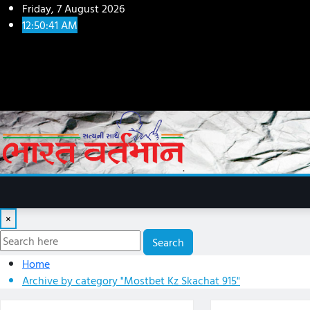
Skip
Friday, 7 August 2026
to
12:50:42 AM
content
×
Search
Home
Archive by category "Mostbet Kz Skachat 915"