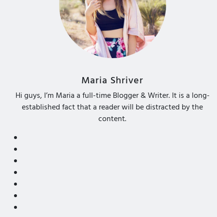
Maria Shriver
Hi guys, I’m Maria a full-time Blogger & Writer. It is a long-
established fact that a reader will be distracted by the
content.