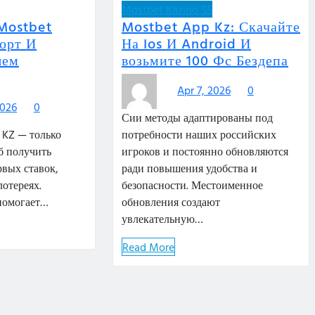
Mostbet Kazino 55
Mostbet
Mostbet App Kz: Скачайте
орт И
На Ios И Android И
шем
возьмите 100 Фс Бездепа
Apr 7, 2026
0
2026
0
Сии методы адаптированы под
 KZ — только
потребности наших российских
б получить
игроков и постоянно обновляются
рвых ставок,
ради повышения удобства и
лотереях.
безопасности. Местоименное
помогает…
обновления создают
увлекательную…
Read More