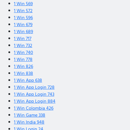
1 Win 569
1 Win 572
1 Win 596
1 Win 679
1 Win 689
1 Win 717
1 Win 732
1 Win 740
1 Win 778
1 Win 826
1 Win 838
1 Win App 638
1 Win App Login 728
1 Win App Login 743
1 Win App Login 884
1 Win Colombia 426
1 Win Game 338
1 Win India 948
1 Win Login 24