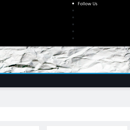
Follow Us