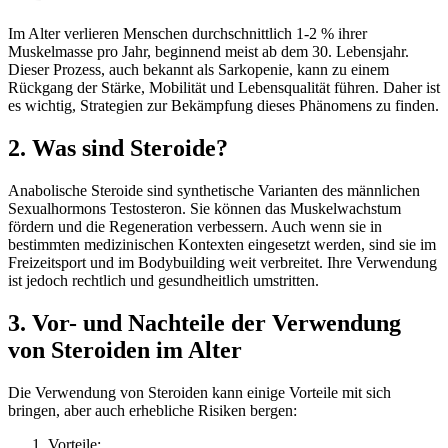
Im Alter verlieren Menschen durchschnittlich 1-2 % ihrer
Muskelmasse pro Jahr, beginnend meist ab dem 30. Lebensjahr.
Dieser Prozess, auch bekannt als Sarkopenie, kann zu einem
Rückgang der Stärke, Mobilität und Lebensqualität führen. Daher ist
es wichtig, Strategien zur Bekämpfung dieses Phänomens zu finden.
2. Was sind Steroide?
Anabolische Steroide sind synthetische Varianten des männlichen
Sexualhormons Testosteron. Sie können das Muskelwachstum
fördern und die Regeneration verbessern. Auch wenn sie in
bestimmten medizinischen Kontexten eingesetzt werden, sind sie im
Freizeitsport und im Bodybuilding weit verbreitet. Ihre Verwendung
ist jedoch rechtlich und gesundheitlich umstritten.
3. Vor- und Nachteile der Verwendung
von Steroiden im Alter
Die Verwendung von Steroiden kann einige Vorteile mit sich
bringen, aber auch erhebliche Risiken bergen:
Vorteile: