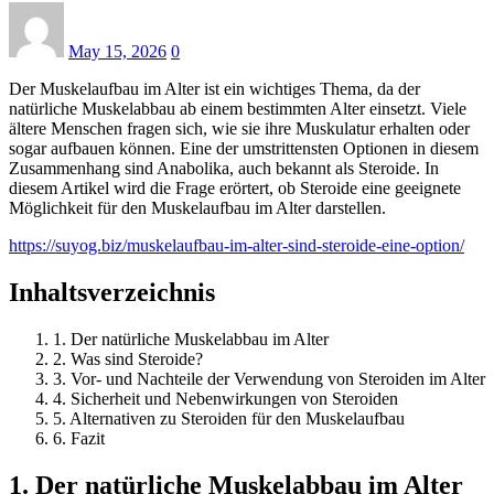
May 15, 2026
0
Der Muskelaufbau im Alter ist ein wichtiges Thema, da der
natürliche Muskelabbau ab einem bestimmten Alter einsetzt. Viele
ältere Menschen fragen sich, wie sie ihre Muskulatur erhalten oder
sogar aufbauen können. Eine der umstrittensten Optionen in diesem
Zusammenhang sind Anabolika, auch bekannt als Steroide. In
diesem Artikel wird die Frage erörtert, ob Steroide eine geeignete
Möglichkeit für den Muskelaufbau im Alter darstellen.
https://suyog.biz/muskelaufbau-im-alter-sind-steroide-eine-option/
Inhaltsverzeichnis
1. Der natürliche Muskelabbau im Alter
2. Was sind Steroide?
3. Vor- und Nachteile der Verwendung von Steroiden im Alter
4. Sicherheit und Nebenwirkungen von Steroiden
5. Alternativen zu Steroiden für den Muskelaufbau
6. Fazit
1. Der natürliche Muskelabbau im Alter