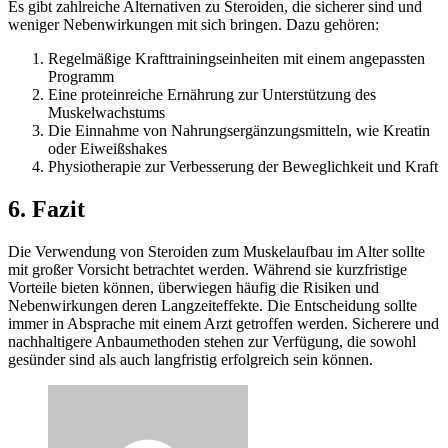
Es gibt zahlreiche Alternativen zu Steroiden, die sicherer sind und
weniger Nebenwirkungen mit sich bringen. Dazu gehören:
Regelmäßige Krafttrainingseinheiten mit einem angepassten
Programm
Eine proteinreiche Ernährung zur Unterstützung des
Muskelwachstums
Die Einnahme von Nahrungsergänzungsmitteln, wie Kreatin
oder Eiweißshakes
Physiotherapie zur Verbesserung der Beweglichkeit und Kraft
6. Fazit
Die Verwendung von Steroiden zum Muskelaufbau im Alter sollte
mit großer Vorsicht betrachtet werden. Während sie kurzfristige
Vorteile bieten können, überwiegen häufig die Risiken und
Nebenwirkungen deren Langzeiteffekte. Die Entscheidung sollte
immer in Absprache mit einem Arzt getroffen werden. Sicherere und
nachhaltigere Anbaumethoden stehen zur Verfügung, die sowohl
gesünder sind als auch langfristig erfolgreich sein können.