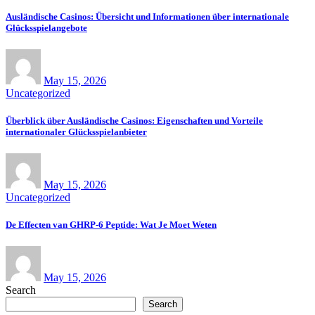
Ausländische Casinos: Übersicht und Informationen über internationale
Glücksspielangebote
May 15, 2026
Uncategorized
Überblick über Ausländische Casinos: Eigenschaften und Vorteile
internationaler Glücksspielanbieter
May 15, 2026
Uncategorized
De Effecten van GHRP-6 Peptide: Wat Je Moet Weten
May 15, 2026
Search
Search