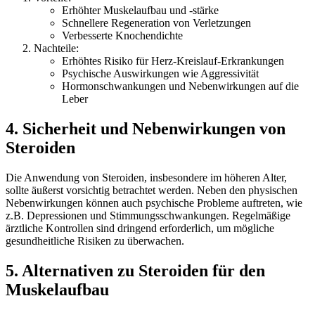
Erhöhter Muskelaufbau und -stärke
Schnellere Regeneration von Verletzungen
Verbesserte Knochendichte
Nachteile:
Erhöhtes Risiko für Herz-Kreislauf-Erkrankungen
Psychische Auswirkungen wie Aggressivität
Hormonschwankungen und Nebenwirkungen auf die
Leber
4. Sicherheit und Nebenwirkungen von
Steroiden
Die Anwendung von Steroiden, insbesondere im höheren Alter,
sollte äußerst vorsichtig betrachtet werden. Neben den physischen
Nebenwirkungen können auch psychische Probleme auftreten, wie
z.B. Depressionen und Stimmungsschwankungen. Regelmäßige
ärztliche Kontrollen sind dringend erforderlich, um mögliche
gesundheitliche Risiken zu überwachen.
5. Alternativen zu Steroiden für den
Muskelaufbau