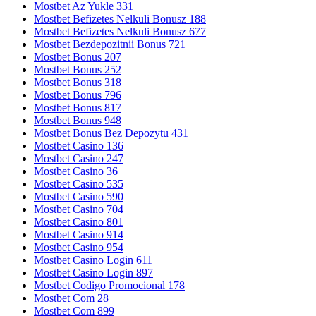
Mostbet Az Yukle 331
Mostbet Befizetes Nelkuli Bonusz 188
Mostbet Befizetes Nelkuli Bonusz 677
Mostbet Bezdepozitnii Bonus 721
Mostbet Bonus 207
Mostbet Bonus 252
Mostbet Bonus 318
Mostbet Bonus 796
Mostbet Bonus 817
Mostbet Bonus 948
Mostbet Bonus Bez Depozytu 431
Mostbet Casino 136
Mostbet Casino 247
Mostbet Casino 36
Mostbet Casino 535
Mostbet Casino 590
Mostbet Casino 704
Mostbet Casino 801
Mostbet Casino 914
Mostbet Casino 954
Mostbet Casino Login 611
Mostbet Casino Login 897
Mostbet Codigo Promocional 178
Mostbet Com 28
Mostbet Com 899