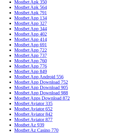
Mostbet Apk 350
Mostbet Apk 564
Mostbet Apk 791
Mostbet App 134
Mostbet App 327
Mostbet App 344
Mostbet App 402
Mostbet App 414
Mostbet App 691
Mostbet App 722
Mostbet App 737
Mostbet App 760
Mostbet App 776
Mostbet App 849
Mostbet App Android 556
Mostbet App Download 752
Mostbet App Download 905
Mostbet App Download 988
Mostbet Apps Download 872
Mostbet Aviator 335
Mostbet Aviator 652
Mostbet Aviator 842
Mostbet Aviator 877
Mostbet Az 939
Mostbet Az Casino 770