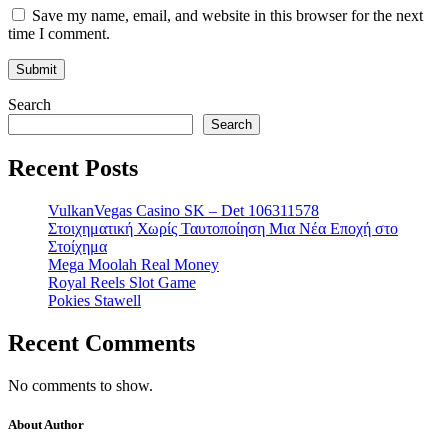
Save my name, email, and website in this browser for the next
time I comment.
Search
Search
Recent Posts
VulkanVegas Casino SK – Det 106311578
Στοιχηματική Χωρίς Ταυτοποίηση Μια Νέα Εποχή στο
Στοίχημα
Mega Moolah Real Money
Royal Reels Slot Game
Pokies Stawell
Recent Comments
No comments to show.
About Author