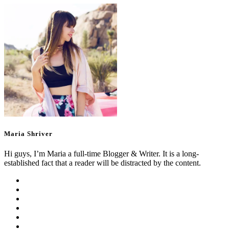
Maria Shriver
Hi guys, I’m Maria a full-time Blogger & Writer. It is a long-
established fact that a reader will be distracted by the content.