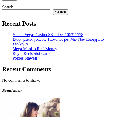
Search
Search
Recent Posts
VulkanVegas Casino SK – Det 106311578
Στοιχηματική Χωρίς Ταυτοποίηση Μια Νέα Εποχή στο
Στοίχημα
Mega Moolah Real Money
Royal Reels Slot Game
Pokies Stawell
Recent Comments
No comments to show.
About Author