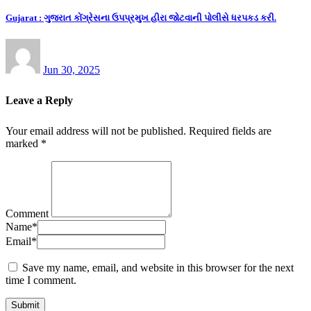
Gujarat : ગુજરાત કોંગ્રેસના ઉપપ્રમુખ હીરા જોટવાની પોલીસે ધરપકડ કરી.
Jun 30, 2025
Leave a Reply
Your email address will not be published.
Required fields are
marked
*
Comment
Name
*
Email
*
Save my name, email, and website in this browser for the next
time I comment.