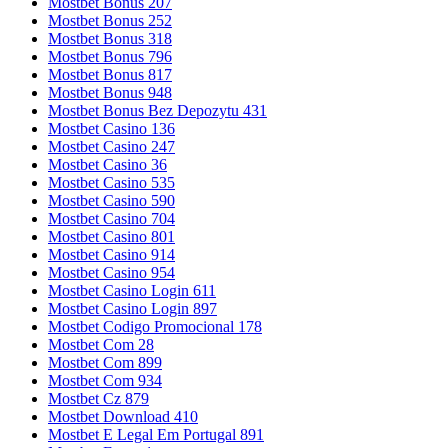
Mostbet Bonus 207
Mostbet Bonus 252
Mostbet Bonus 318
Mostbet Bonus 796
Mostbet Bonus 817
Mostbet Bonus 948
Mostbet Bonus Bez Depozytu 431
Mostbet Casino 136
Mostbet Casino 247
Mostbet Casino 36
Mostbet Casino 535
Mostbet Casino 590
Mostbet Casino 704
Mostbet Casino 801
Mostbet Casino 914
Mostbet Casino 954
Mostbet Casino Login 611
Mostbet Casino Login 897
Mostbet Codigo Promocional 178
Mostbet Com 28
Mostbet Com 899
Mostbet Com 934
Mostbet Cz 879
Mostbet Download 410
Mostbet E Legal Em Portugal 891