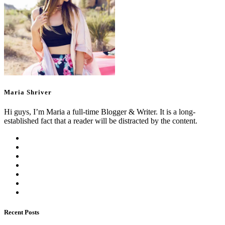
Maria Shriver
Hi guys, I’m Maria a full-time Blogger & Writer. It is a long-
established fact that a reader will be distracted by the content.
Recent Posts