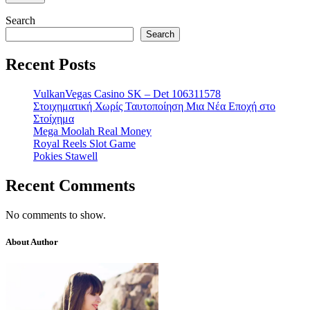
Search
Search
Recent Posts
VulkanVegas Casino SK – Det 106311578
Στοιχηματική Χωρίς Ταυτοποίηση Μια Νέα Εποχή στο
Στοίχημα
Mega Moolah Real Money
Royal Reels Slot Game
Pokies Stawell
Recent Comments
No comments to show.
About Author