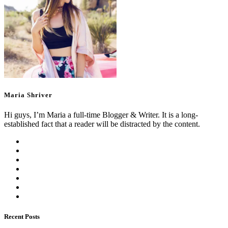
Maria Shriver
Hi guys, I’m Maria a full-time Blogger & Writer. It is a long-
established fact that a reader will be distracted by the content.
Recent Posts