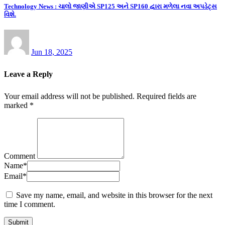
Technology News : ચાલો જાણીએ SP125 અને SP160 દ્વારા મળેલા નવા અપડેટ્સ
વિશે.
Jun 18, 2025
Leave a Reply
Your email address will not be published.
Required fields are
marked
*
Comment
Name
*
Email
*
Save my name, email, and website in this browser for the next
time I comment.