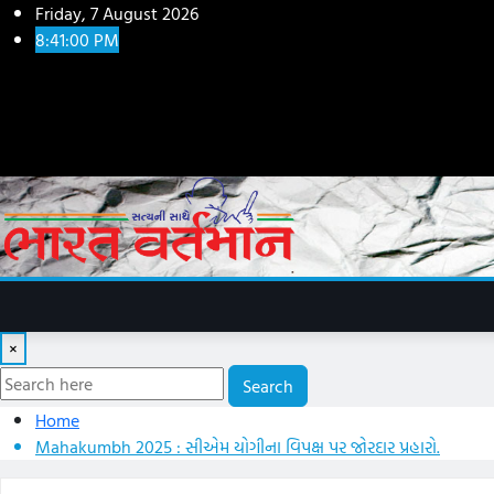
Skip
Friday, 7 August 2026
to
8:41:01 PM
content
×
Search
Home
Mahakumbh 2025 : સીએમ યોગીના વિપક્ષ પર જોરદાર પ્રહારો.