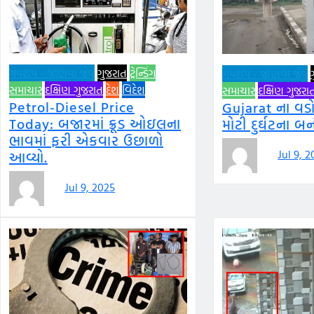
ગપશપ - જાણવા જેવું
ગુજરાત
ટ્રેન્ડિંગ
ગપશપ - જાણવા જેવું
સમાચાર
દક્ષિણ ગુજરાત
દેશ
વિદેશ
સમાચાર
દક્ષિણ ગુજરા
Petrol-Diesel Price
Gujarat ના વડ
Today: બજારમાં ક્રૂડ ઓઇલના
મોટી દુર્ઘટના બન
ભાવમાં ફરી એકવાર ઉછાળો
Jul 9, 
આવ્યો.
Jul 9, 2025