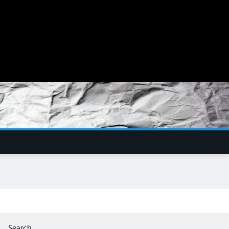
Search