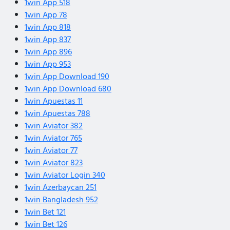
1win App 518
1win App 78
1win App 818
1win App 837
1win App 896
1win App 953
1win App Download 190
1win App Download 680
1win Apuestas 11
1win Apuestas 788
1win Aviator 382
1win Aviator 765
1win Aviator 77
1win Aviator 823
1win Aviator Login 340
1win Azerbaycan 251
1win Bangladesh 952
1win Bet 121
1win Bet 126