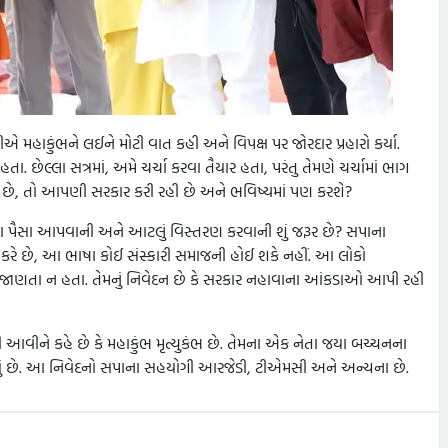
એ મહાકુંભને લઈને મોટી વાત કહી અને વિપક્ષ પર જોરદાર પ્રહારો કર્યા.
 છેલ્લા સત્રમાં, અમે ચર્ચા કરવા તૈયાર હતા, પરંતુ તેમણે ચર્ચામાં ભાગ
ો છે, તો આપણી સરકાર કરી રહી છે અને ભવિષ્યમાં પણ કરશે?
 આટલા પૈસા આપવાની અને આટલું વિસ્તરણ કરવાની શું જરૂર છે? સપાના
િત કરે છે, આ ભાષા કોઈ સંસ્કારી સમાજની હોઈ શકે નહીં. આ લોકો
ે જાણતા ન હતા. તેમનું નિવેદન છે કે સરકાર નહાવાના આંકડાઓ આપી રહી
ી આવીને કહે છે કે મહાકુંભ મૃત્યુકંભ છે. તેમના એક નેતા જયા બચ્ચનના
ૂષિત થયું છે. આ નિવેદનો સપાના સહયોગી આરજેડી, ટીએમસી અને અન્યના છે.