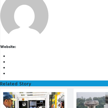
Website:
Related Story