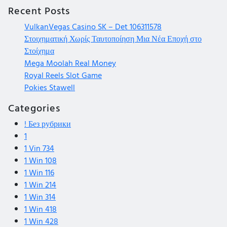
Recent Posts
VulkanVegas Casino SK – Det 106311578
Στοιχηματική Χωρίς Ταυτοποίηση Μια Νέα Εποχή στο
Στοίχημα
Mega Moolah Real Money
Royal Reels Slot Game
Pokies Stawell
Categories
! Без рубрики
1
1 Vin 734
1 Win 108
1 Win 116
1 Win 214
1 Win 314
1 Win 418
1 Win 428