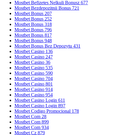
Mostbet Befizetes Nelkuli Bonusz 677
Mostbet Bezdepozitnii Bonus 721
Mostbet Bonus 207
Mostbet Bonus 252
Mostbet Bonus 318
Mostbet Bonus 796
Mostbet Bonus 817
Mostbet Bonus 948
Mostbet Bonus Bez Depozytu 431
Mostbet Casino 136
Mostbet Casino 247
Mostbet Casino 36
Mostbet Casino 535
Mostbet Casino 590
Mostbet Casino 704
Mostbet Casino 801
Mostbet Casino 914
Mostbet Casino 954
Mostbet Casino Login 611
Mostbet Casino Login 897
Mostbet Codigo Promocional 178
Mostbet Com 28
Mostbet Com 899
Mostbet Com 934
Mostbet Cz 879