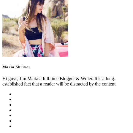
Maria Shriver
Hi guys, I’m Maria a full-time Blogger & Writer. It is a long-
established fact that a reader will be distracted by the content.