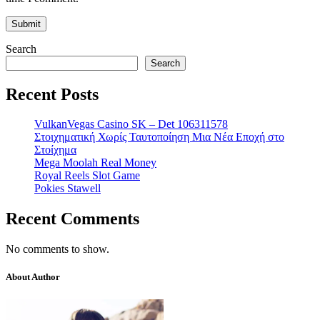
Search
Search
Recent Posts
VulkanVegas Casino SK – Det 106311578
Στοιχηματική Χωρίς Ταυτοποίηση Μια Νέα Εποχή στο
Στοίχημα
Mega Moolah Real Money
Royal Reels Slot Game
Pokies Stawell
Recent Comments
No comments to show.
About Author