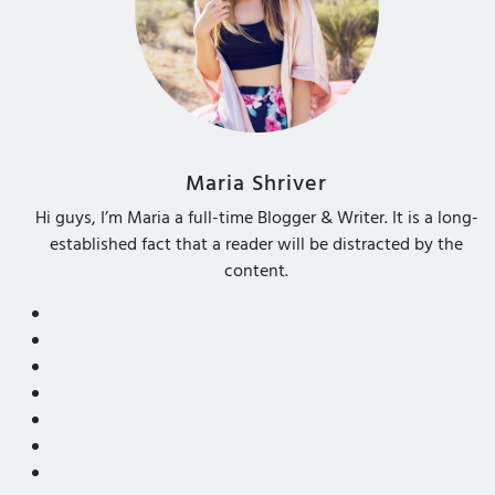
Maria Shriver
Hi guys, I’m Maria a full-time Blogger & Writer. It is a long-
established fact that a reader will be distracted by the
content.