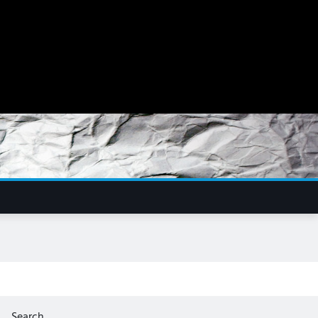
Search