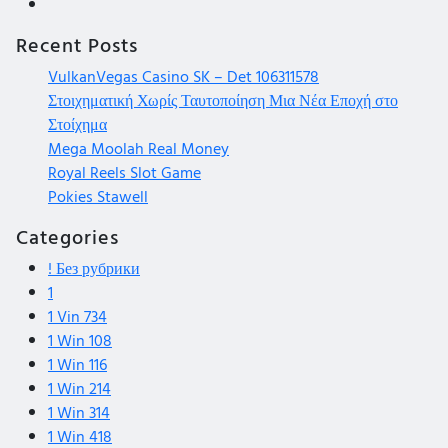
Recent Posts
VulkanVegas Casino SK – Det 106311578
Στοιχηματική Χωρίς Ταυτοποίηση Μια Νέα Εποχή στο
Στοίχημα
Mega Moolah Real Money
Royal Reels Slot Game
Pokies Stawell
Categories
! Без рубрики
1
1 Vin 734
1 Win 108
1 Win 116
1 Win 214
1 Win 314
1 Win 418