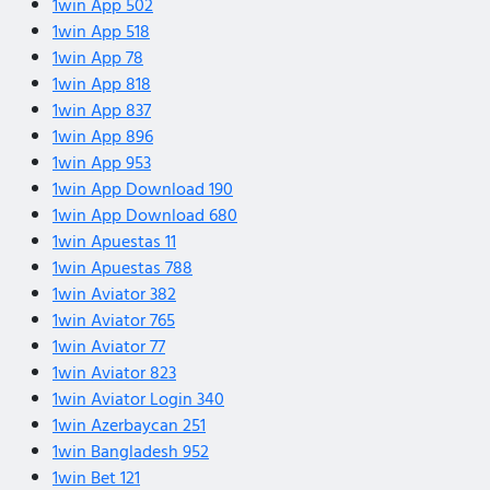
1win App 502
1win App 518
1win App 78
1win App 818
1win App 837
1win App 896
1win App 953
1win App Download 190
1win App Download 680
1win Apuestas 11
1win Apuestas 788
1win Aviator 382
1win Aviator 765
1win Aviator 77
1win Aviator 823
1win Aviator Login 340
1win Azerbaycan 251
1win Bangladesh 952
1win Bet 121