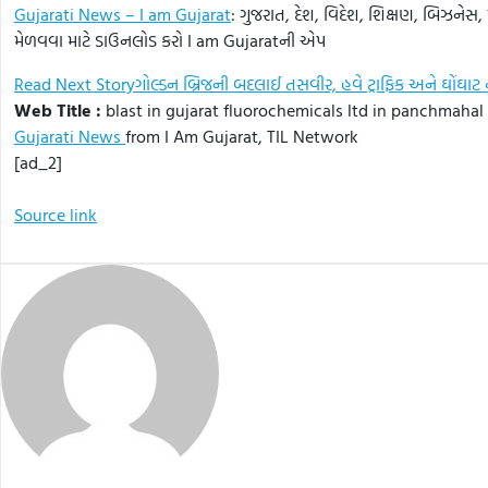
Gujarati News – I am Gujarat
: ગુજરાત, દેશ, વિદેશ, શિક્ષણ, બિઝનેસ, મ
મેળવવા માટે ડાઉનલોડ કરો I am Gujaratની એપ
Read Next Story
ગોલ્ડન બ્રિજની બદલાઈ તસવીર, હવે ટ્રાફિક અને ઘોંઘા
Web Title :
blast in gujarat fluorochemicals ltd in panchmahal 
Gujarati News
from I Am Gujarat, TIL Network
[ad_2]
Source link