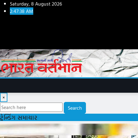
Skip
Saturday, 8 August 2026
to
2:47:40 AM
content
×
Search
ટ્રેન્ડિંગ સમાચાર