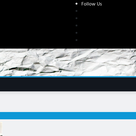
Follow Us