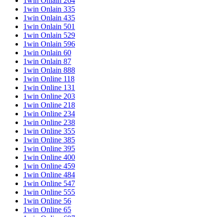
1win Onlain 264
1win Onlain 335
1win Onlain 435
1win Onlain 501
1win Onlain 529
1win Onlain 596
1win Onlain 60
1win Onlain 87
1win Onlain 888
1win Online 118
1win Online 131
1win Online 203
1win Online 218
1win Online 234
1win Online 238
1win Online 355
1win Online 385
1win Online 395
1win Online 400
1win Online 459
1win Online 484
1win Online 547
1win Online 555
1win Online 56
1win Online 65