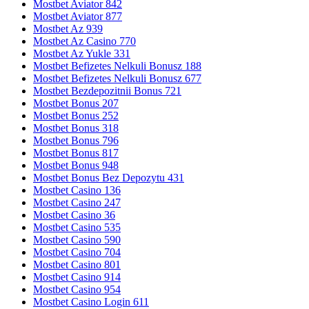
Mostbet Aviator 842
Mostbet Aviator 877
Mostbet Az 939
Mostbet Az Casino 770
Mostbet Az Yukle 331
Mostbet Befizetes Nelkuli Bonusz 188
Mostbet Befizetes Nelkuli Bonusz 677
Mostbet Bezdepozitnii Bonus 721
Mostbet Bonus 207
Mostbet Bonus 252
Mostbet Bonus 318
Mostbet Bonus 796
Mostbet Bonus 817
Mostbet Bonus 948
Mostbet Bonus Bez Depozytu 431
Mostbet Casino 136
Mostbet Casino 247
Mostbet Casino 36
Mostbet Casino 535
Mostbet Casino 590
Mostbet Casino 704
Mostbet Casino 801
Mostbet Casino 914
Mostbet Casino 954
Mostbet Casino Login 611