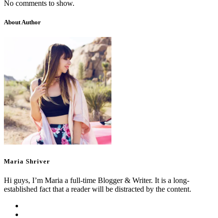
No comments to show.
About Author
Maria Shriver
Hi guys, I’m Maria a full-time Blogger & Writer. It is a long-
established fact that a reader will be distracted by the content.