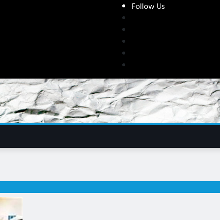
Follow Us