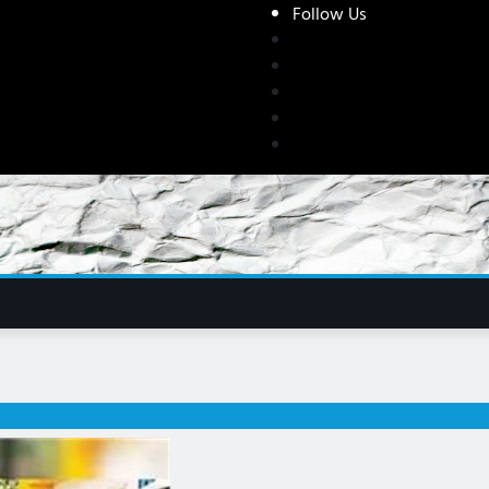
Follow Us