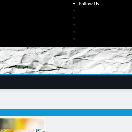
Follow Us