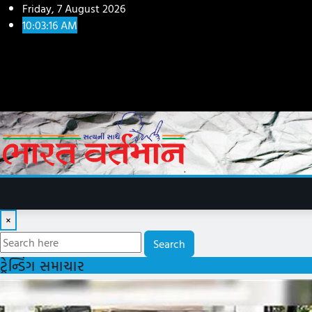
Skip
Friday, 7 August 2026
to
10:03:18 AM
content
×
Search
ટ્રેન્ડિંગ સમાચાર