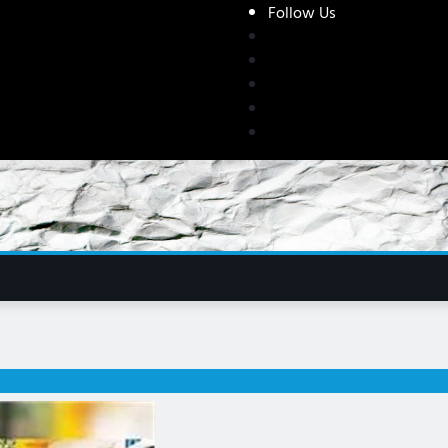
Follow Us