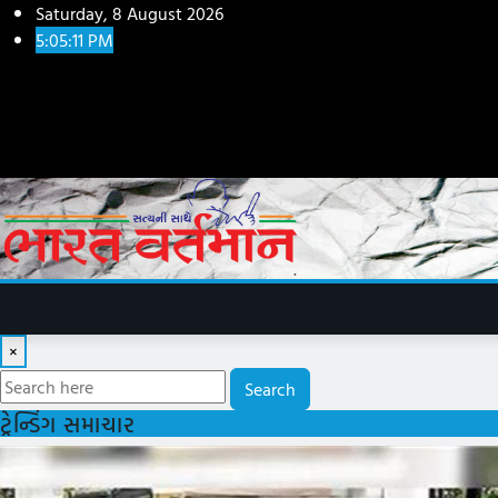
Skip
Saturday, 8 August 2026
to
5:05:12 PM
content
×
Search
ટ્રેન્ડિંગ સમાચાર