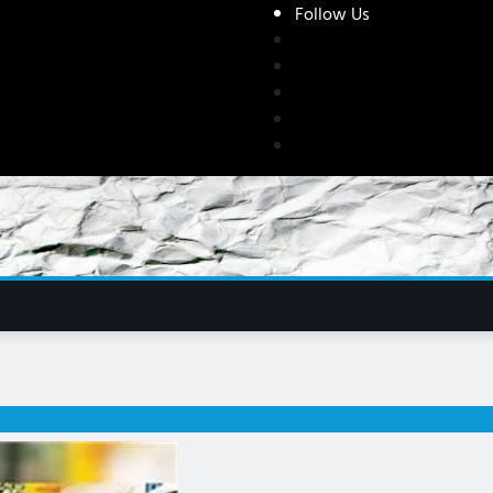
Follow Us