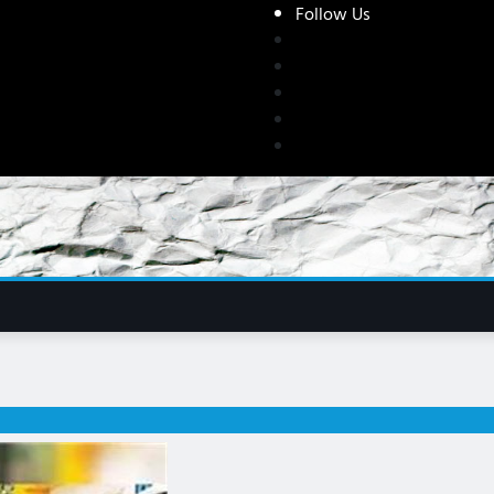
Follow Us