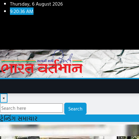
Skip
Thursday, 6 August 2026
to
9:20:38 AM
content
×
Search
ટ્રેન્ડિંગ સમાચાર