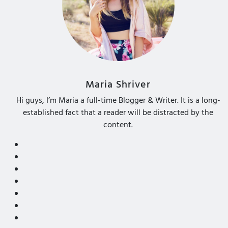
Maria Shriver
Hi guys, I’m Maria a full-time Blogger & Writer. It is a long-
established fact that a reader will be distracted by the
content.