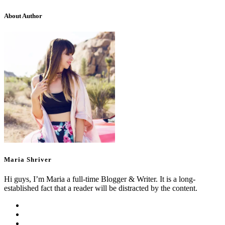
About Author
Maria Shriver
Hi guys, I’m Maria a full-time Blogger & Writer. It is a long-
established fact that a reader will be distracted by the content.