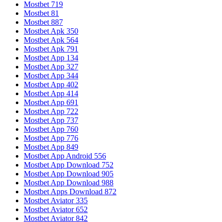
Mostbet 719
Mostbet 81
Mostbet 887
Mostbet Apk 350
Mostbet Apk 564
Mostbet Apk 791
Mostbet App 134
Mostbet App 327
Mostbet App 344
Mostbet App 402
Mostbet App 414
Mostbet App 691
Mostbet App 722
Mostbet App 737
Mostbet App 760
Mostbet App 776
Mostbet App 849
Mostbet App Android 556
Mostbet App Download 752
Mostbet App Download 905
Mostbet App Download 988
Mostbet Apps Download 872
Mostbet Aviator 335
Mostbet Aviator 652
Mostbet Aviator 842