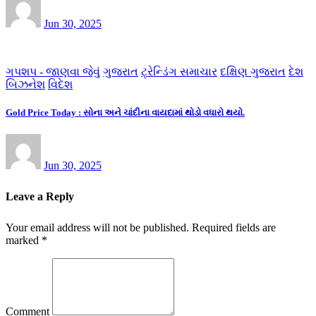
Jun 30, 2025
ગપશપ - જાણવા જેવું
ગુજરાત
ટ્રેન્ડિંગ સમાચાર
દક્ષિણ ગુજરાત
દેશ
બિઝનેશ
વિદેશ
Gold Price Today : સોના અને ચાંદીના વાયદામાં થોડો વધારો થયો.
Jun 30, 2025
Leave a Reply
Your email address will not be published.
Required fields are
marked
*
Comment