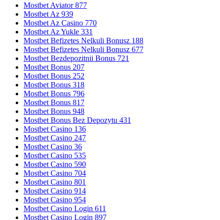
Mostbet Aviator 877
Mostbet Az 939
Mostbet Az Casino 770
Mostbet Az Yukle 331
Mostbet Befizetes Nelkuli Bonusz 188
Mostbet Befizetes Nelkuli Bonusz 677
Mostbet Bezdepozitnii Bonus 721
Mostbet Bonus 207
Mostbet Bonus 252
Mostbet Bonus 318
Mostbet Bonus 796
Mostbet Bonus 817
Mostbet Bonus 948
Mostbet Bonus Bez Depozytu 431
Mostbet Casino 136
Mostbet Casino 247
Mostbet Casino 36
Mostbet Casino 535
Mostbet Casino 590
Mostbet Casino 704
Mostbet Casino 801
Mostbet Casino 914
Mostbet Casino 954
Mostbet Casino Login 611
Mostbet Casino Login 897