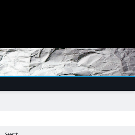
Search