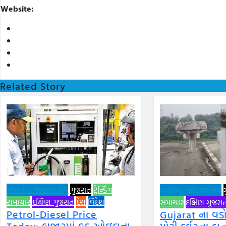
Website:
Related Story
ગપશપ - જાણવા જેવું
ગુજરાત
ટ્રેન્ડિંગ
ગપશપ - જાણવા જેવું
સમાચાર
દક્ષિણ ગુજરાત
દેશ
વિદેશ
સમાચાર
દક્ષિણ ગુજરા
Petrol-Diesel Price
Gujarat ના વડ