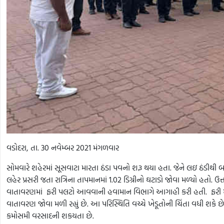
વડોદરા, તા. 30 નવેમ્બર 2021 મંગળવાર
સોમવારે શહેરમાં સૂસવાટા મારતા ઠંડા પવનો શરૂ થયા હતા. જેને લઇ ઠંડીથી
લહેર પ્રસરી જતા રાત્રિના તાપમાનમાં 1.02 ડિગ્રીનો ઘટાડો જોવા મળ્યો હતો. ઉ
વાતાવરણમાં ફરી પલટો આવવાની હવામાન વિભાગે આગાહી કરી હતી. ફરી મા
વાતાવરણ જોવા મળી રહ્યું છે. આ પરિસ્થિતિ વચ્ચે ખેડૂતોની ચિંતા વધી શકે
કમોસમી વરસાદની શકયતા છે.