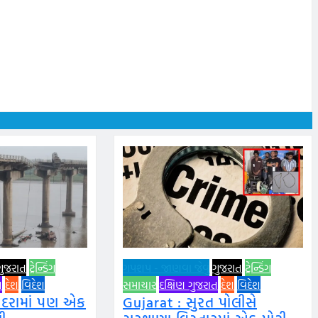
ગુજરાત
ટ્રેન્ડિંગ
ગપશપ - જાણવા જેવું
ગુજરાત
ટ્રેન્ડિંગ
ત
દેશ
વિદેશ
સમાચાર
દક્ષિણ ગુજરાત
દેશ
વિદેશ
ોદરામાં પણ એક
Gujarat : સુરત પોલીસે