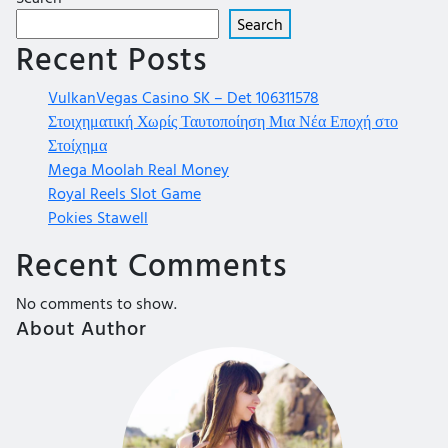
Search
Recent Posts
VulkanVegas Casino SK – Det 106311578
Στοιχηματική Χωρίς Ταυτοποίηση Μια Νέα Εποχή στο
Στοίχημα
Mega Moolah Real Money
Royal Reels Slot Game
Pokies Stawell
Recent Comments
No comments to show.
About Author