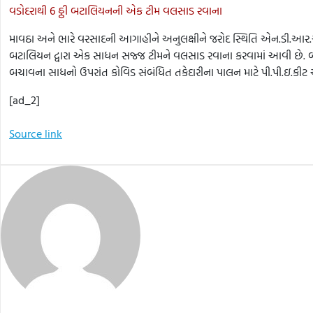
વડોદરાથી 6 ઠ્ઠી બટાલિયનની એક ટીમ વલસાડ રવાના
માવઠા અને ભારે વરસાદની આગાહીને અનુલક્ષીને જરોદ સ્થિતિ એન.ડી.આર.
બટાલિયન દ્વારા એક સાધન સજ્જ ટીમને વલસાડ રવાના કરવામાં આવી છે
બચાવના સાધનો ઉપરાંત કોવિડ સંબંધિત તકેદારીના પાલન માટે પી.પી.ઇ.કીટ અ
[ad_2]
Source link