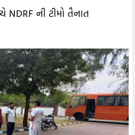
ચે NDRF ની ટીમો તૈનાત