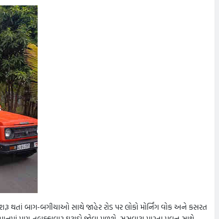
ંડક શરૂ થતાં બાગ-બગીચાઓ સાથે જાહેર રોડ પર લોકો મોર્નિંગ વોક અને કસરત
 તાપમાનમાં પણ તબક્કાવાર ઘટાડો જોવા મળશે. સુસવાટા મારતા પવન સાથે