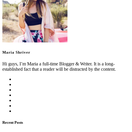
Maria Shriver
Hi guys, I’m Maria a full-time Blogger & Writer. It is a long-
established fact that a reader will be distracted by the content.
Recent Posts