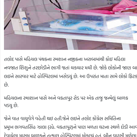
તલોદ પાસે મહિયલ પંથકના સ્મશાન નજીકના ખરાબામાંથી કોઇ મહિલા
નવજાત શિશુને તરછોડીને ભાગી જતાં ચકચાર મચી છે. જોકે લોકોની જાણ
લઇને સારવાર માટે હોસ્પિટલમાં ખસેડયું છે. આ ઉપરાંત માતા સામે લોકો ફિટક
છે.
મહિયલના સ્માશાન પાસે અને વકતાપુર રોડ પર એક તાજુ જન્મેલું બાળક
પડયુ છે.
જેને વાત વાયુવેગે વહેતી થઇ હતી.જેને લઇને તલોદ કોંગ્રેસ સમિતિના
પ્રમુખ ભગવતસિંહ ઝાલા (રહે. વકતાપુર)ને પાણ મળતા ઘટના સ્થળે દોડી આવ્
દેવાયેલા માસુમ બાળકને તત્કાલ હોસ્પિટલમાં મોકલ્યું હતું. બીન વારસી મળેલ