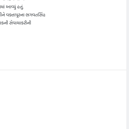
 આવ્યું હતું.
વીને વક્તાપૂરના ભગવતસિંહ
ાળકની સેવાચાકરીની