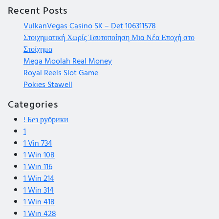
Recent Posts
VulkanVegas Casino SK – Det 106311578
Στοιχηματική Χωρίς Ταυτοποίηση Μια Νέα Εποχή στο
Στοίχημα
Mega Moolah Real Money
Royal Reels Slot Game
Pokies Stawell
Categories
! Без рубрики
1
1 Vin 734
1 Win 108
1 Win 116
1 Win 214
1 Win 314
1 Win 418
1 Win 428