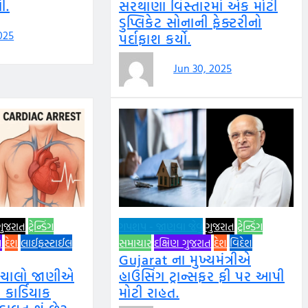
ી.
સરથાણા વિસ્તારમાં એક મોટી
ડુપ્લિકેટ સોનાની ફેક્ટરીનો
2025
પર્દાફાશ કર્યો.
Jun 30, 2025
ગુજરાત
ટ્રેન્ડિંગ
ગપશપ - જાણવા જેવું
ગુજરાત
ટ્રેન્ડિંગ
ત
દેશ
લાઈફસ્ટાઈલ
સમાચાર
દક્ષિણ ગુજરાત
દેશ
વિદેશ
Gujarat ના મુખ્યમંત્રીએ
 ચાલો જાણીએ
હાઉસિંગ ટ્રાન્સફર ફી પર આપી
 કાર્ડિયાક
મોટી રાહત.