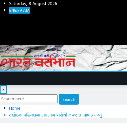
Skip
Saturday, 8 August 2026
to
5:16:00 AM
content
×
Search
Home
તલોદના મહિયલના સ્માશાન પાસેથી નવજાત બાળક મળ્યું