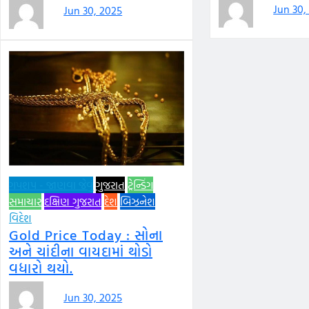
Jun 30,
Jun 30, 2025
ગપશપ - જાણવા જેવું
ગુજરાત
ટ્રેન્ડિંગ
સમાચાર
દક્ષિણ ગુજરાત
દેશ
બિઝનેશ
વિદેશ
Gold Price Today : સોના
અને ચાંદીના વાયદામાં થોડો
વધારો થયો.
Jun 30, 2025