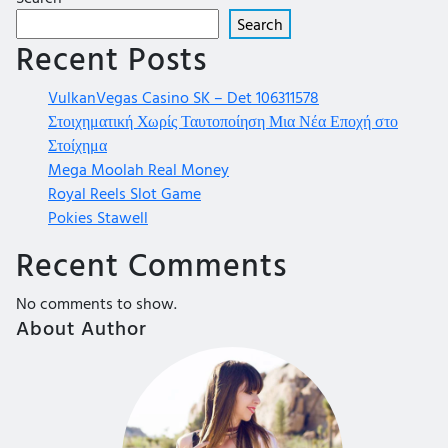
Search
Recent Posts
VulkanVegas Casino SK – Det 106311578
Στοιχηματική Χωρίς Ταυτοποίηση Μια Νέα Εποχή στο
Στοίχημα
Mega Moolah Real Money
Royal Reels Slot Game
Pokies Stawell
Recent Comments
No comments to show.
About Author