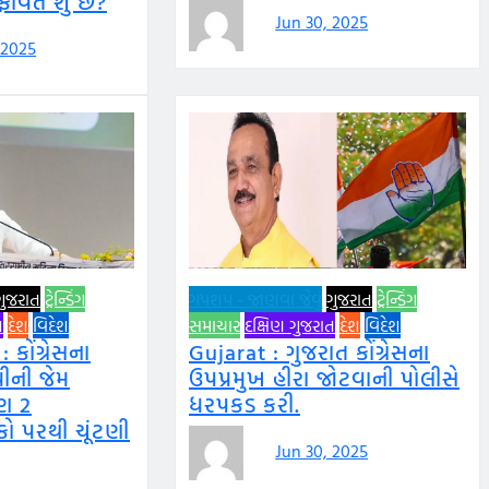
તફાવત શું છે?
Jun 30, 2025
 2025
ગુજરાત
ટ્રેન્ડિંગ
ગપશપ - જાણવા જેવું
ગુજરાત
ટ્રેન્ડિંગ
ત
દેશ
વિદેશ
સમાચાર
દક્ષિણ ગુજરાત
દેશ
વિદેશ
 કોંગ્રેસના
Gujarat : ગુજરાત કોંગ્રેસના
ધીની જેમ
ઉપપ્રમુખ હીરા જોટવાની પોલીસે
પણ 2
ધરપકડ કરી.
ો પરથી ચૂંટણી
Jun 30, 2025